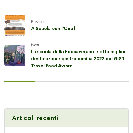
Previous
A Scuola con l’Onaf
Next
La scuola della Roccaverano eletta miglior
destinazione gastronomica 2022 dal GIST
Travel Food Award
Articoli recenti