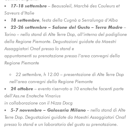
17-18 settembre
– Beausoleil, Marché des Couleurs et
Saveurs d’Italie
18 settembre
, festa della Cugnà a Serralunga d’Alba
22-26 settembre – Salone del Gusto – Terra Madre
–
Torino – nello stand di Alte Terre Dop, all’interno del padiglione
della Regione Piemonte. Degustazioni guidate da Maestri
Assaggiatori Onaf presso lo stand e
appuntamenti su prenotazione presso l’area convegni della
Regione Piemonte
22 settembre, h 12.00 – presentazione di Alte Terre Dop
nell’area convegni della Regione Piemonte
24 ottobre
– evento riservato a 10 enoteche facenti parte
dell’Ass.ne Enoteche Vinarius
in collaborazione con il Nizza Docg
5-7 novembre – Golosaria Milano
– nello stand di Alte
Terre Dop. Degustazioni guidate da Maestri Assaggiatori Onaf
presso lo stand e un laboratorio del gusto su prenotazione.