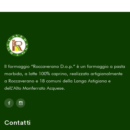
Il formaggio “Roccaverano D.o.p.” è un formaggio a pasta
morbida, a latte 100% caprino, realizzato artigianalmente
a Roccaverano e 18 comuni della Langa Astigiana e
delL’Alto Monferrato Acquese.
Contatti