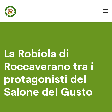
La Robiola di
Roccaverano tra i
protagonisti del
Salone del Gusto