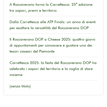
A Roccaverano torna la Carrettesca: 25ª edizione
tra sapori, premi e territorio
Dalla Carrettesca alle ATP Finals: un anno di eventi
per esaltare la versatilità del Roccaverano DOP
Il Roccaverano DOP a Cheese 2025: quattro giorni
di appuntamenti per conoscere e gustare uno dei
tesori caseari del Piemonte
Carrettesca 2025: la festa del Roccaverano DOP ha
celebrato i sapori del territorio e la voglia di stare
insieme
(senza titolo)