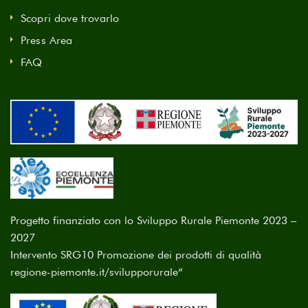
Scopri dove trovarlo
Press Area
FAQ
Progetto finanziato con lo Sviluppo Rurale Piemonte 2023 –
2027
Intervento SRG10 Promozione dei prodotti di qualità
regione-piemonte.it/svilupporurale
“