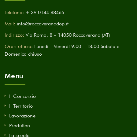
Telefono:
+ 39 0144 88465
Mail:
info@roccaveranodop.it
Indirizzo:
Via Roma, 8 – 14050 Roccaverano (AT)
Orari ufficio:
Lunedì – Venerdì 9.00 – 18.00 Sabato e
Domenica chiuso
Menu
Il Consorzio
Il Territorio
Lavorazione
Produttori
La scuola