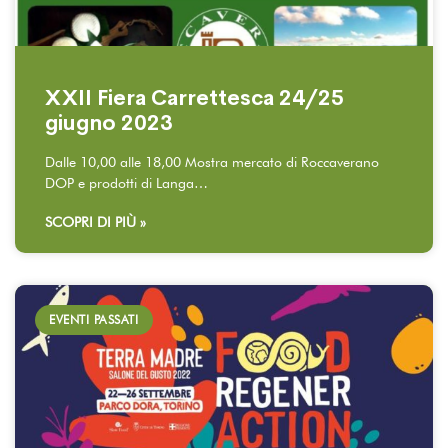
XXII Fiera Carrettesca 24/25
giugno 2023
Dalle 10,00 alle 18,00 Mostra mercato di Roccaverano
DOP e prodotti di Langa…
SCOPRI DI PIÙ »
EVENTI PASSATI