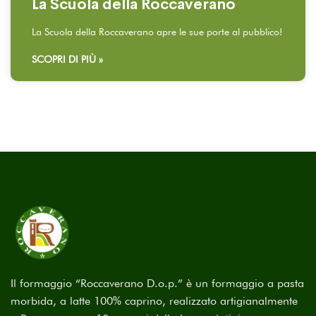
La Scuola della Roccaverano
La Scuola della Roccaverano apre le sue porte al pubblico!
SCOPRI DI PIÙ »
Il formaggio “Roccaverano D.o.p.” è un formaggio a pasta
morbida, a latte 100% caprino, realizzato artigianalmente