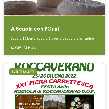
A Scuola con l’Onaf
Sabato 16 luglio, sabato 6 agosto e sabato 3 settembre
SCOPRI DI PIÙ »
EVENTI PASSATI