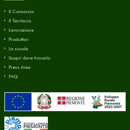
Il Consorzio
Il Territorio
Lavorazione
Produttori
La scuola
Scopri dove trovarlo
Press Area
FAQ