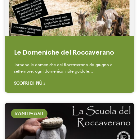
Le Domeniche del Roccaverano
Tornano le domeniche del Roccaverano da giugno a
settembre, ogni domenica visite guidate…
SCOPRI DI PIÙ »
EVENTI PASSATI