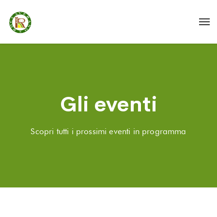
Gli eventi
Scopri tutti i prossimi eventi in programma