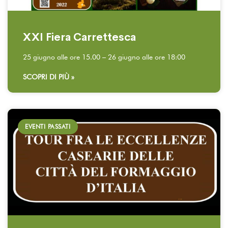
XXI Fiera Carrettesca
25 giugno alle ore 15.00 – 26 giugno alle ore 18:00
SCOPRI DI PIÙ »
EVENTI PASSATI