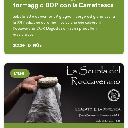
formaggio DOP con la Carrettesca
Sabato 28 e domenica 29 giugno il borgo astigiano ospita
la XXIV edizione della manifestazione che celebra il
Roccaverano DOP. Degustazioni con i produttori,
masterclass
SCOPRI DI PIÙ »
EVENTI