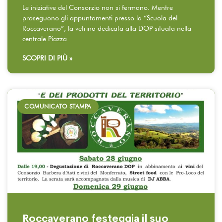
Le iniziative del Consorzio non si fermano. Mentre
proseguono gli appuntamenti presso la “Scuola del
Roccaverano”, la vetrina dedicata alla DOP situata nella
centrale Piazza
SCOPRI DI PIÙ »
COMUNICATO STAMPA
Roccaverano festeggia il suo