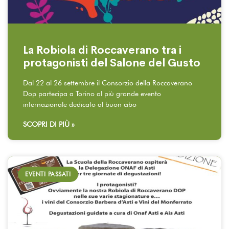
La Robiola di Roccaverano tra i
protagonisti del Salone del Gusto
Dal 22 al 26 settembre il Consorzio della Roccaverano
Dop partecipa a Torino al più grande evento
internazionale dedicato al buon cibo
SCOPRI DI PIÙ »
EVENTI PASSATI