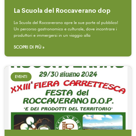
La Scuola del Roccaverano dop
La Scuola del Roccaverano apre le sue porte al pubblico!
Un percorso gastronomico e culturale, dove incontrare i
produttori e immergersi in un viaggio alla
SCOPRI DI PIÙ »
EVENTI