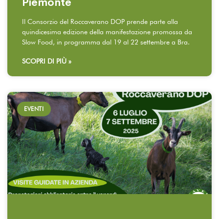
Piemonte
Il Consorzio del Roccaverano DOP prende parte alla
quindicesima edizione della manifestazione promossa da
Slow Food, in programma dal 19 al 22 settembre a Bra.
SCOPRI DI PIÙ »
EVENTI