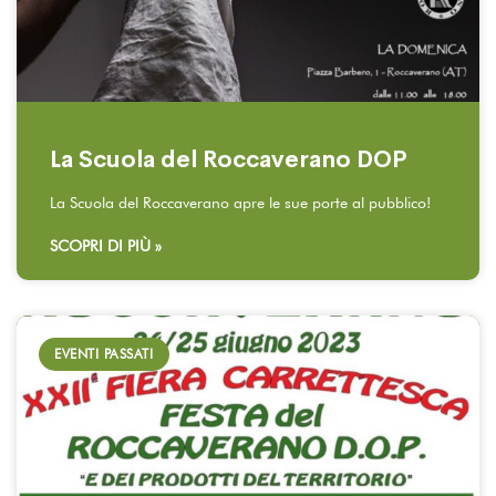
La Scuola del Roccaverano DOP
La Scuola del Roccaverano apre le sue porte al pubblico!
SCOPRI DI PIÙ »
EVENTI PASSATI