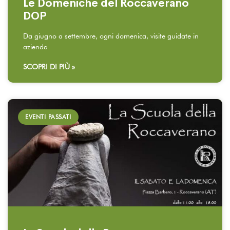
Le Domeniche del Roccaverano
DOP
Da giugno a settembre, ogni domenica, visite guidate in
azienda
SCOPRI DI PIÙ »
EVENTI PASSATI