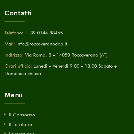
Contatti
Telefono:
+ 39 0144 88465
Mail:
info@roccaveranodop.it
Indirizzo:
Via Roma, 8 – 14050 Roccaverano (AT)
Orari ufficio:
Lunedì – Venerdì 9.00 – 18.00 Sabato e
Domenica chiuso
Menu
Il Consorzio
Il Territorio
Lavorazione