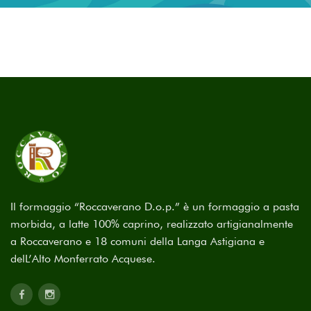
Il formaggio “Roccaverano D.o.p.” è un formaggio a pasta
morbida, a latte 100% caprino, realizzato artigianalmente
a Roccaverano e 18 comuni della Langa Astigiana e
delL’Alto Monferrato Acquese.