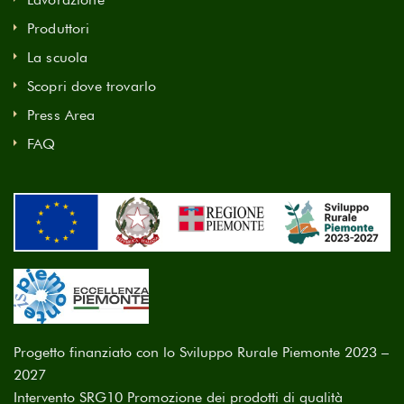
Produttori
La scuola
Scopri dove trovarlo
Press Area
FAQ
Progetto finanziato con lo Sviluppo Rurale Piemonte 2023 –
2027
Intervento SRG10 Promozione dei prodotti di qualità