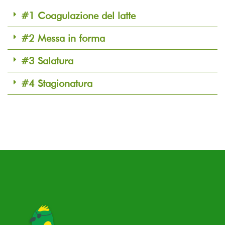
#1 Coagulazione del latte
#2 Messa in forma
#3 Salatura
#4 Stagionatura