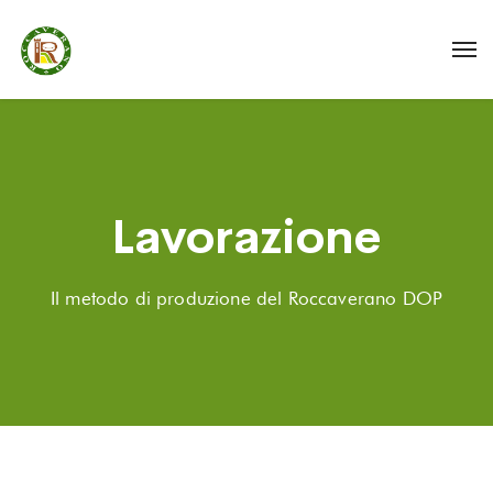
Lavorazione
Il metodo di produzione del Roccaverano DOP