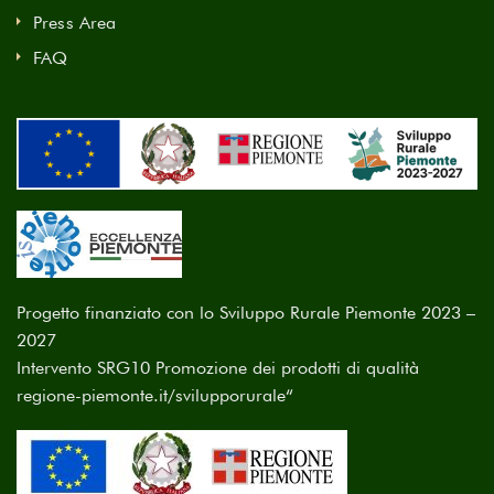
Press Area
FAQ
Progetto finanziato con lo Sviluppo Rurale Piemonte 2023 –
2027
Intervento SRG10 Promozione dei prodotti di qualità
regione-piemonte.it/svilupporurale
“