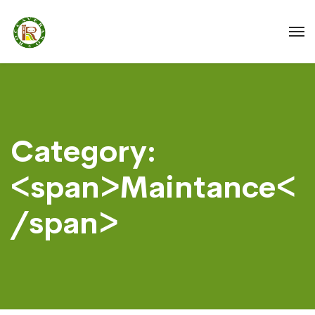
Category:
<span>Maintance<
/span>