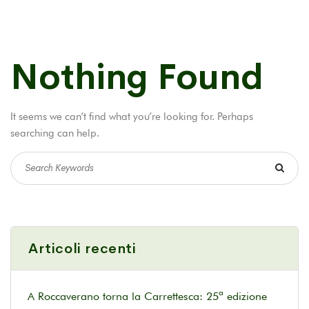
Nothing Found
It seems we can’t find what you’re looking for. Perhaps
searching can help.
Articoli recenti
A Roccaverano torna la Carrettesca: 25ª edizione