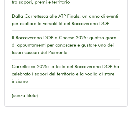
tra sapori, premi e territorio
Dalla Carrettesca alle ATP Finals: un anno di eventi
per esaltare la versatilità del Roccaverano DOP
Il Roccaverano DOP a Cheese 2025: quattro giorni
di appuntamenti per conoscere e gustare uno dei
tesori caseari del Piemonte
Carrettesca 2025: la festa del Roccaverano DOP ha
celebrato i sapori del territorio e la voglia di stare
insieme
(senza titolo)