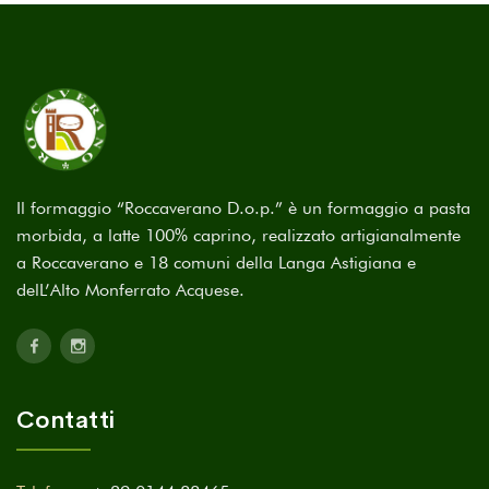
Il formaggio “Roccaverano D.o.p.” è un formaggio a pasta
morbida, a latte 100% caprino, realizzato artigianalmente
a Roccaverano e 18 comuni della Langa Astigiana e
delL’Alto Monferrato Acquese.
Contatti