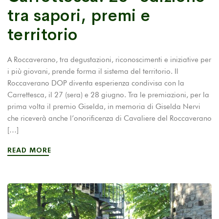
tra sapori, premi e
territorio
A Roccaverano, tra degustazioni, riconoscimenti e iniziative per
i più giovani, prende forma il sistema del territorio. Il
Roccaverano DOP diventa esperienza condivisa con la
Carrettesca, il 27 (sera) e 28 giugno. Tra le premiazioni, per la
prima volta il premio Giselda, in memoria di Giselda Nervi
che riceverà anche l’onorificenza di Cavaliere del Roccaverano
[…]
READ MORE