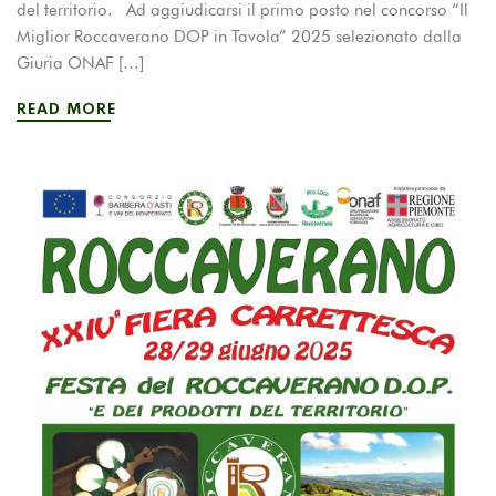
del territorio. Ad aggiudicarsi il primo posto nel concorso “Il
Miglior Roccaverano DOP in Tavola” 2025 selezionato dalla
Giuria ONAF […]
READ MORE