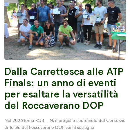
Dalla Carrettesca alle ATP
Finals: un anno di eventi
per esaltare la versatilità
del Roccaverano DOP
Nel 2026 torna ROB – IN, il progetto coordinato dal Consorzio
di Tutela del Roccaverano DOP con il sostegno