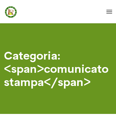
Categoria:
<span>comunicato
stampa</span>