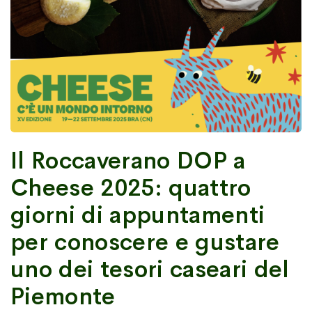
Il Roccaverano DOP a
Cheese 2025: quattro
giorni di appuntamenti
per conoscere e gustare
uno dei tesori caseari del
Piemonte