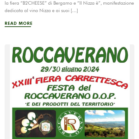
la fiera “B2CHEESE” di Bergamo e “Il Nizza è”, manifestazione
dedicata al vino Nizza e ai suoi […]
READ MORE