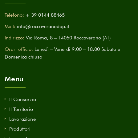
Telefono:
+ 39 0144 88465
Mail:
info@roccaveranodop.it
Indirizzo:
Via Roma, 8 – 14050 Roccaverano (AT)
Orari ufficio:
Lunedì – Venerdì 9.00 – 18.00 Sabato e
Domenica chiuso
Menu
Il Consorzio
Il Territorio
Lavorazione
Produttori