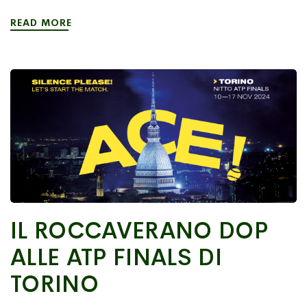
READ MORE
IL ROCCAVERANO DOP
ALLE ATP FINALS DI
TORINO