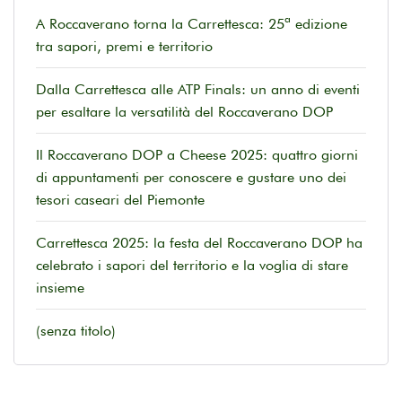
A Roccaverano torna la Carrettesca: 25ª edizione
tra sapori, premi e territorio
Dalla Carrettesca alle ATP Finals: un anno di eventi
per esaltare la versatilità del Roccaverano DOP
Il Roccaverano DOP a Cheese 2025: quattro giorni
di appuntamenti per conoscere e gustare uno dei
tesori caseari del Piemonte
Carrettesca 2025: la festa del Roccaverano DOP ha
celebrato i sapori del territorio e la voglia di stare
insieme
(senza titolo)