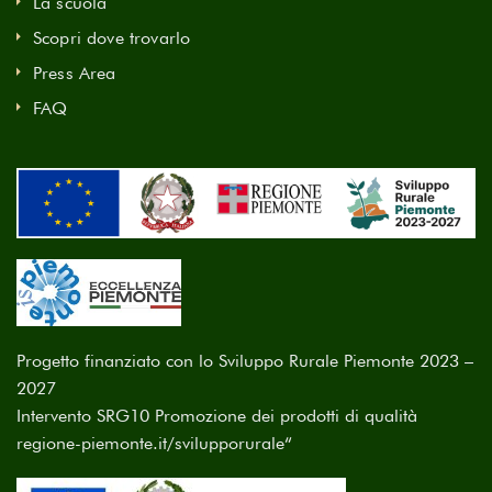
La scuola
Scopri dove trovarlo
Press Area
FAQ
Progetto finanziato con lo Sviluppo Rurale Piemonte 2023 –
2027
Intervento SRG10 Promozione dei prodotti di qualità
regione-piemonte.it/svilupporurale
“