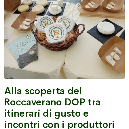
Alla scoperta del
Roccaverano DOP tra
itinerari di gusto e
incontri con i produttori