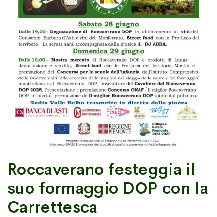
Roccaverano festeggia il
suo formaggio DOP con la
Carrettesca