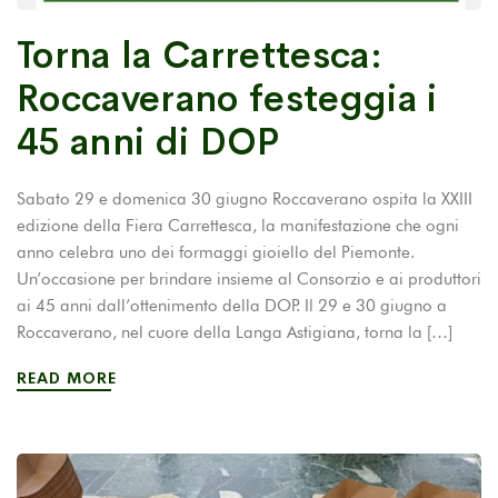
Torna la Carrettesca:
Roccaverano festeggia i
45 anni di DOP
Sabato 29 e domenica 30 giugno Roccaverano ospita la XXIII
edizione della Fiera Carrettesca, la manifestazione che ogni
anno celebra uno dei formaggi gioiello del Piemonte.
Un’occasione per brindare insieme al Consorzio e ai produttori
ai 45 anni dall’ottenimento della DOP. Il 29 e 30 giugno a
Roccaverano, nel cuore della Langa Astigiana, torna la […]
READ MORE