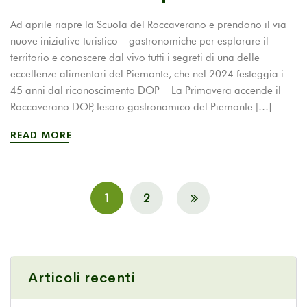
Ad aprile riapre la Scuola del Roccaverano e prendono il via
nuove iniziative turistico – gastronomiche per esplorare il
territorio e conoscere dal vivo tutti i segreti di una delle
eccellenze alimentari del Piemonte, che nel 2024 festeggia i
45 anni dal riconoscimento DOP La Primavera accende il
Roccaverano DOP, tesoro gastronomico del Piemonte […]
READ MORE
1
2
Articoli recenti