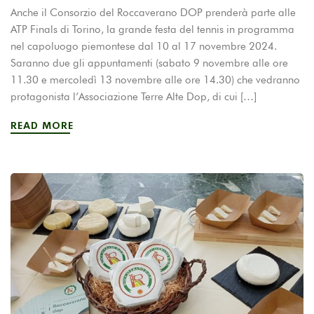
Anche il Consorzio del Roccaverano DOP prenderà parte alle
ATP Finals di Torino, la grande festa del tennis in programma
nel capoluogo piemontese dal 10 al 17 novembre 2024.
Saranno due gli appuntamenti (sabato 9 novembre alle ore
11.30 e mercoledì 13 novembre alle ore 14.30) che vedranno
protagonista l’Associazione Terre Alte Dop, di cui […]
READ MORE