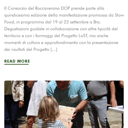
Il Consorzio del Roccaverano DOP prende parte alla
quindicesima edizione della manifestazione promossa da Slow
Food, in programma dal 19 al 22 settembre a Bra.
Degustazioni guidate in collaborazione con altre tipicità del
territorio e con i formaggi del Progetto LoST, ma anche
momenti di cultura e approfondimento con la presentazione
dei risultati del Progetto […]
READ MORE