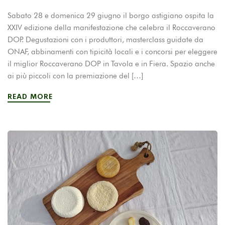
Sabato 28 e domenica 29 giugno il borgo astigiano ospita la
XXIV edizione della manifestazione che celebra il Roccaverano
DOP. Degustazioni con i produttori, masterclass guidate da
ONAF, abbinamenti con tipicità locali e i concorsi per eleggere
il miglior Roccaverano DOP in Tavola e in Fiera. Spazio anche
ai più piccoli con la premiazione del […]
READ MORE