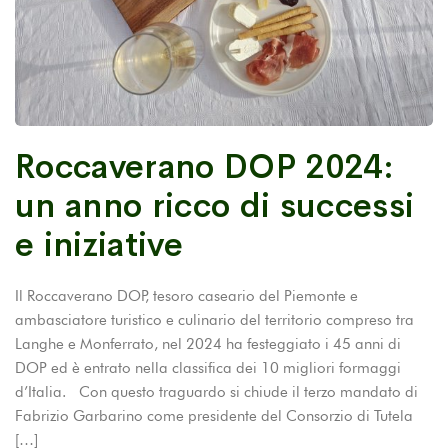
Roccaverano DOP 2024:
un anno ricco di successi
e iniziative
Il Roccaverano DOP, tesoro caseario del Piemonte e
ambasciatore turistico e culinario del territorio compreso tra
Langhe e Monferrato, nel 2024 ha festeggiato i 45 anni di
DOP ed è entrato nella classifica dei 10 migliori formaggi
d’Italia. Con questo traguardo si chiude il terzo mandato di
Fabrizio Garbarino come presidente del Consorzio di Tutela
[…]