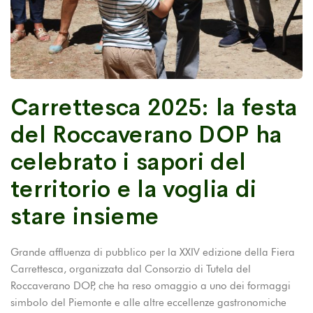
Carrettesca 2025: la festa
del Roccaverano DOP ha
celebrato i sapori del
territorio e la voglia di
stare insieme
Grande affluenza di pubblico per la XXIV edizione della Fiera
Carrettesca, organizzata dal Consorzio di Tutela del
Roccaverano DOP, che ha reso omaggio a uno dei formaggi
simbolo del Piemonte e alle altre eccellenze gastronomiche