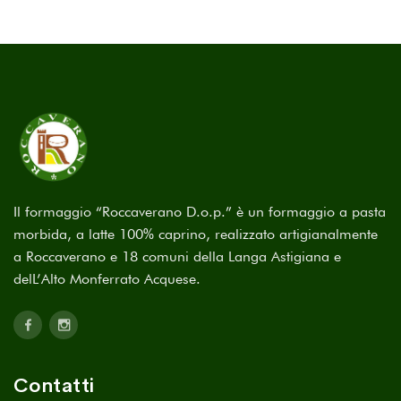
Il formaggio “Roccaverano D.o.p.” è un formaggio a pasta
morbida, a latte 100% caprino, realizzato artigianalmente
a Roccaverano e 18 comuni della Langa Astigiana e
delL’Alto Monferrato Acquese.
Contatti