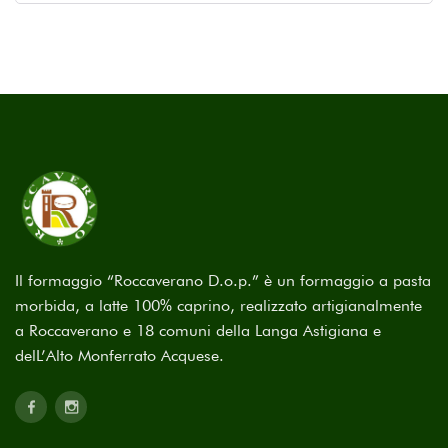
Il formaggio “Roccaverano D.o.p.” è un formaggio a pasta
morbida, a latte 100% caprino, realizzato artigianalmente
a Roccaverano e 18 comuni della Langa Astigiana e
delL’Alto Monferrato Acquese.