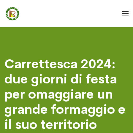
Carrettesca 2024:
due giorni di festa
per omaggiare un
grande formaggio e
il suo territorio