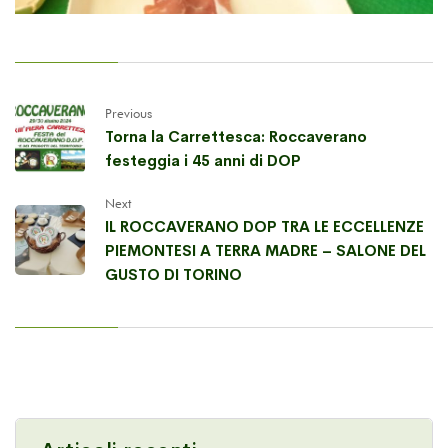
Previous
Torna la Carrettesca: Roccaverano
festeggia i 45 anni di DOP
Next
IL ROCCAVERANO DOP TRA LE ECCELLENZE
PIEMONTESI A TERRA MADRE – SALONE DEL
GUSTO DI TORINO