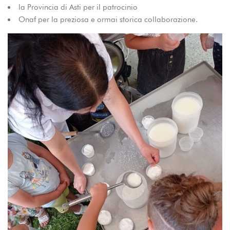
la Provincia di Asti per il patrocinio
Onaf per la preziosa e ormai storica collaborazione.