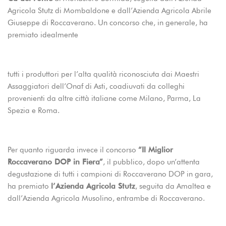
Agricola Stutz di Mombaldone e dall’Azienda Agricola Abrile
Giuseppe di Roccaverano. Un concorso che, in generale, ha
premiato idealmente
tutti i produttori per l’alta qualità riconosciuta dai Maestri
Assaggiatori dell’Onaf di Asti, coadiuvati da colleghi
provenienti da altre città italiane come Milano, Parma, La
Spezia e Roma.
Per quanto riguarda invece il concorso
“Il Miglior
Roccaverano DOP in Fiera”
, il pubblico, dopo un’attenta
degustazione di tutti i campioni di Roccaverano DOP in gara,
ha premiato
l’Azienda Agricola Stutz
, seguita da Amaltea e
dall’Azienda Agricola Musolino, entrambe di Roccaverano.