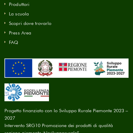
Produttori
La scuola
Scopri dove trovarlo
Press Area
FAQ
Progetto finanziato con lo Sviluppo Rurale Piemonte 2023 –
2027
Intervento SRG10 Promozione dei prodotti di qualità
regione-piemonte.it/svilupporurale
“