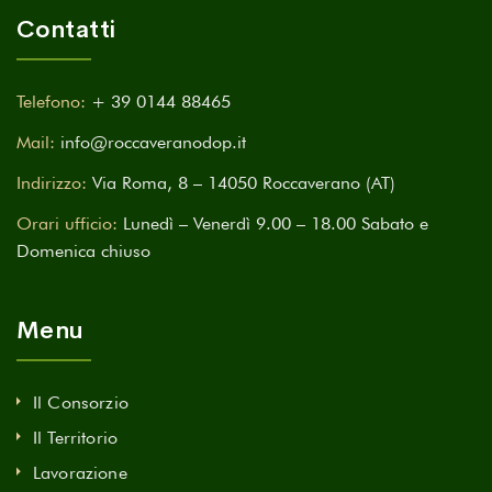
Contatti
Telefono:
+ 39 0144 88465
Mail:
info@roccaveranodop.it
Indirizzo:
Via Roma, 8 – 14050 Roccaverano (AT)
Orari ufficio:
Lunedì – Venerdì 9.00 – 18.00 Sabato e
Domenica chiuso
Menu
Il Consorzio
Il Territorio
Lavorazione