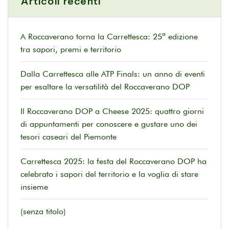
Articoli recenti
A Roccaverano torna la Carrettesca: 25ª edizione
tra sapori, premi e territorio
Dalla Carrettesca alle ATP Finals: un anno di eventi
per esaltare la versatilità del Roccaverano DOP
Il Roccaverano DOP a Cheese 2025: quattro giorni
di appuntamenti per conoscere e gustare uno dei
tesori caseari del Piemonte
Carrettesca 2025: la festa del Roccaverano DOP ha
celebrato i sapori del territorio e la voglia di stare
insieme
(senza titolo)